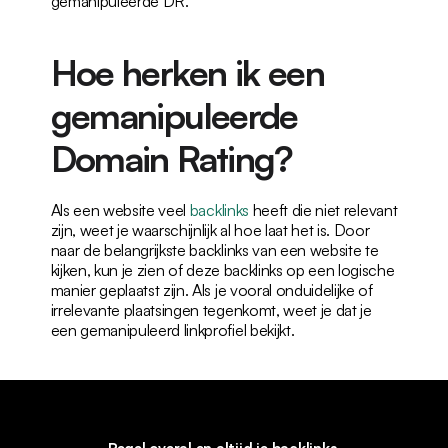
gemanipuleerde DR.
Hoe herken ik een 
gemanipuleerde 
Domain Rating?
Als een website veel 
backlinks
 heeft die niet relevant 
zijn, weet je waarschijnlijk al hoe laat het is. Door 
naar de belangrijkste backlinks van een website te 
kijken, kun je zien of deze backlinks op een logische 
manier geplaatst zijn. Als je vooral onduidelijke of 
irrelevante plaatsingen tegenkomt, weet je dat je 
een gemanipuleerd linkprofiel bekijkt.