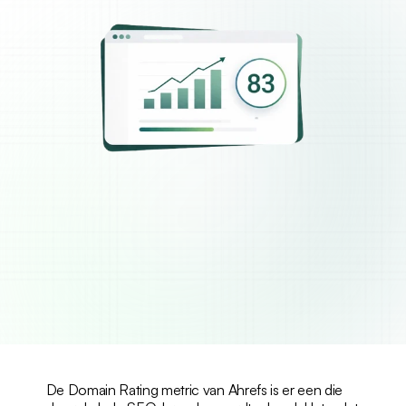
De Domain Rating metric van Ahrefs is er een die 