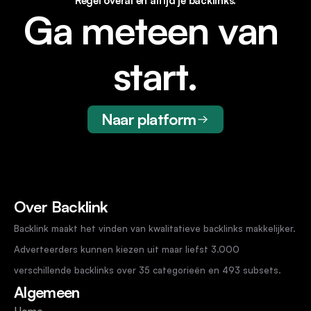
Regel overal en altijd je backlinks.
Ga meteen van 
start.
Naar platform
Over Backlink
Backlink maakt het vinden van kwalitatieve backlinks makkelijker. 
Adverteerders kunnen kiezen uit maar liefst 3.000 
verschillende backlinks over 35 categorieën en 493 subsets.
Algemeen