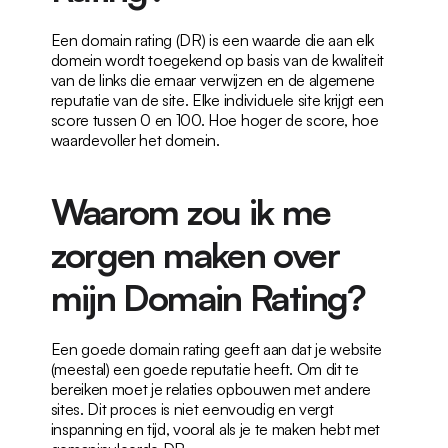
Een domain rating (DR) is een waarde die aan elk 
domein wordt toegekend op basis van de kwaliteit 
van de links die ernaar verwijzen en de algemene 
reputatie van de site. Elke individuele site krijgt een 
score tussen 0 en 100. Hoe hoger de score, hoe 
waardevoller het domein.
Waarom zou ik me 
zorgen maken over 
mijn Domain Rating?
Een goede domain rating geeft aan dat je website 
(meestal) een goede reputatie heeft. Om dit te 
bereiken moet je relaties opbouwen met andere 
sites. Dit proces is niet eenvoudig en vergt 
inspanning en tijd, vooral als je te maken hebt met 