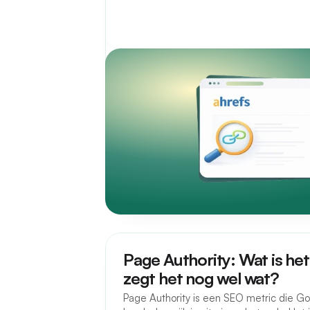
Page Authority: Wat is het
zegt het nog wel wat?
Page Authority is een SEO metric die Go