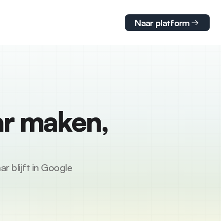
Naar platform
ar maken, 
r blijft in Google 