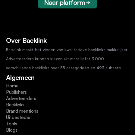
Naar platform
Over Backlink
Backlink maakt het vinden van kwalitatieve backlinks makkelijker. 
Adverteerders kunnen kiezen uit maar liefst 3.000 
verschillende backlinks over 35 categorieën en 493 subsets.
Algemeen
Home
Publishers
Adverteerders
Backlinks
Brand mentions
Uitbesteden
Tools
Blogs