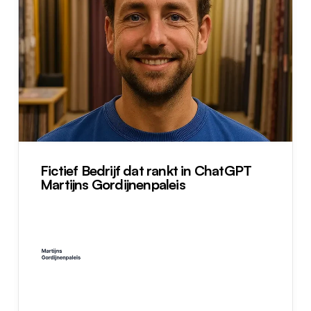
Fictief Bedrijf dat rankt in ChatGPT 
Martijns Gordijnenpaleis