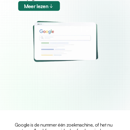
Meer lezen
Google is de nummer één zoekmachine, of het nu 