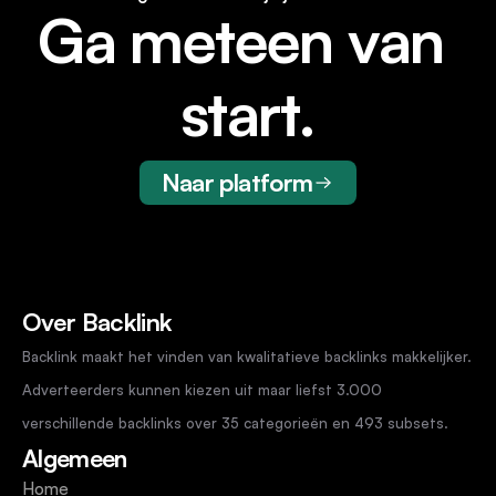
Ga meteen van 
start.
Naar platform
Over Backlink
Backlink maakt het vinden van kwalitatieve backlinks makkelijker. 
Adverteerders kunnen kiezen uit maar liefst 3.000 
verschillende backlinks over 35 categorieën en 493 subsets.
Algemeen
Home