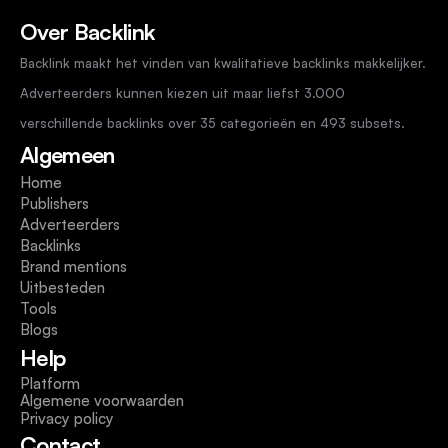
Over Backlink
Backlink maakt het vinden van kwalitatieve backlinks makkelijker. 
Adverteerders kunnen kiezen uit maar liefst 3.000 
verschillende backlinks over 35 categorieën en 493 subsets.
Algemeen
Home
Publishers
Adverteerders
Backlinks
Brand mentions
Uitbesteden
Tools
Blogs
Help
Platform
Algemene voorwaarden
Privacy policy
Contact