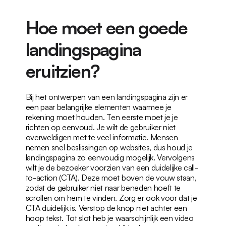
Hoe moet een goede 
landingspagina 
eruitzien?
Bij het ontwerpen van een landingspagina zijn er 
een paar belangrijke elementen waarmee je 
rekening moet houden. Ten eerste moet je je 
richten op eenvoud. Je wilt de gebruiker niet 
overweldigen met te veel informatie. Mensen 
nemen snel beslissingen op websites, dus houd je 
landingspagina zo eenvoudig mogelijk. Vervolgens 
wilt je de bezoeker voorzien van een duidelijke call-
to-action (CTA). Deze moet boven de vouw staan, 
zodat de gebruiker niet naar beneden hoeft te 
scrollen om hem te vinden. Zorg er ook voor dat je 
CTA duidelijk is. Verstop de knop niet achter een 
hoop tekst. Tot slot heb je waarschijnlijk een video 