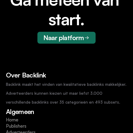
start.
Naar platform
Over Backlink
Backlink maakt het vinden van kwalitatieve backlinks makkelijker. 
Adverteerders kunnen kiezen uit maar liefst 3.000 
verschillende backlinks over 35 categorieën en 493 subsets.
Algemeen
Home
Publishers
Adverteerders