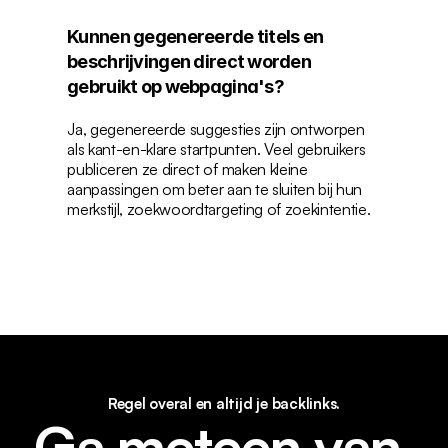
Kunnen gegenereerde titels en 
beschrijvingen direct worden 
gebruikt op webpagina's?
Ja, gegenereerde suggesties zijn ontworpen 
als kant-en-klare startpunten. Veel gebruikers 
publiceren ze direct of maken kleine 
aanpassingen om beter aan te sluiten bij hun 
merkstijl, zoekwoordtargeting of zoekintentie.
Regel overal en altijd je backlinks.
Ga meteen van 