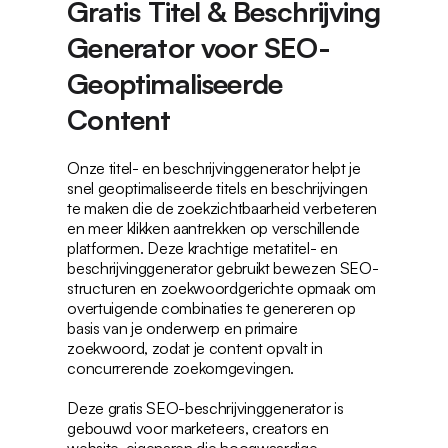
Gratis Titel & Beschrijving 
Generator voor SEO-
Geoptimaliseerde 
Content
Onze titel- en beschrijvinggenerator helpt je 
snel geoptimaliseerde titels en beschrijvingen 
te maken die de zoekzichtbaarheid verbeteren 
en meer klikken aantrekken op verschillende 
platformen. Deze krachtige metatitel- en 
beschrijvinggenerator gebruikt bewezen SEO-
structuren en zoekwoordgerichte opmaak om 
overtuigende combinaties te genereren op 
basis van je onderwerp en primaire 
zoekwoord, zodat je content opvalt in 
concurrerende zoekomgevingen.
Deze gratis SEO-beschrijvinggenerator is 
gebouwd voor marketeers, creators en 