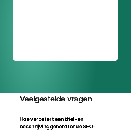
Veelgestelde vragen
Hoe verbetert een titel- en 
beschrijvinggenerator de SEO-